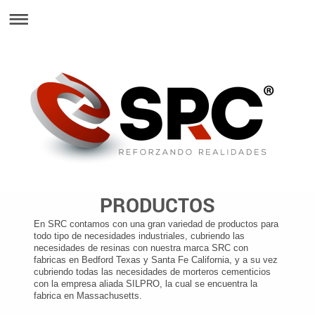
PRODUCTOS
En SRC contamos con una gran variedad de productos para
todo tipo de necesidades industriales, cubriendo las
necesidades de resinas con nuestra marca SRC con
fabricas en Bedford Texas y Santa Fe California, y a su vez
cubriendo todas las necesidades de morteros cementicios
con la empresa aliada SILPRO, la cual se encuentra la
fabrica en Massachusetts.​