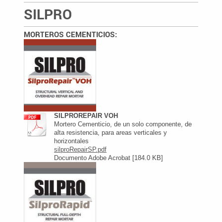
SILPRO
MORTEROS CEMENTICIOS:
SILPROREPAIR VOH
Mortero Cementicio, de un solo componente, de
alta resistencia, para areas verticales y
horizontales
silproRepairSP.pdf
Documento Adobe Acrobat [184.0 KB]