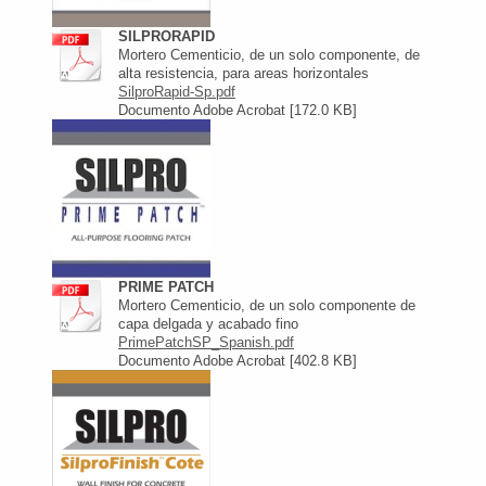
SILPRORAPID
Mortero Cementicio, de un solo componente, de
alta resistencia, para areas horizontales
SilproRapid-Sp.pdf
Documento Adobe Acrobat [172.0 KB]
PRIME PATCH
Mortero Cementicio, de un solo componente de
capa delgada y acabado fino
PrimePatchSP_Spanish.pdf
Documento Adobe Acrobat [402.8 KB]