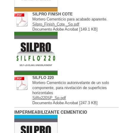
SILPRO FINISH COTE
Mortero Cementicio para acabado aparente.
Silpro_Finish_Cote _Sp.pdf
Documento Adobe Acrobat [149.1 KB]
SILFLO 220
Mortero Cementicio autonivelante de un solo
componente, para nivelación de superficies
horizontales
Silflo220SP_Sp.pdf
Documento Adobe Acrobat [247.3 KB]
IMPERMEABILIZANTE CEMENTICIO